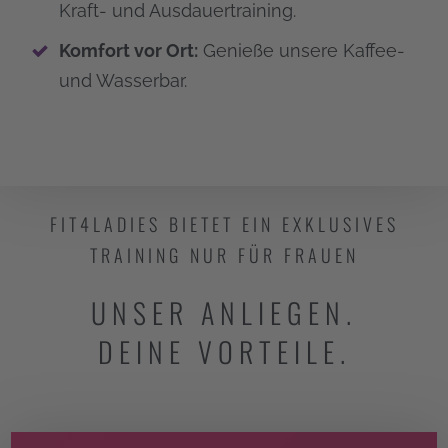
Kraft- und Ausdauertraining.
Komfort vor Ort:
Genieße unsere Kaffee-
und Wasserbar.
FIT4LADIES BIETET EIN EXKLUSIVES
TRAINING NUR FÜR FRAUEN
UNSER ANLIEGEN.
DEINE VORTEILE.