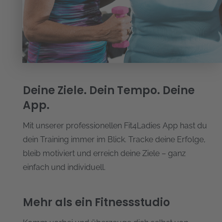
Deine Ziele. Dein Tempo. Deine
App.
Mit unserer professionellen Fit4Ladies App hast du
dein Training immer im Blick. Tracke deine Erfolge,
bleib motiviert und erreich deine Ziele – ganz
einfach und individuell.
Mehr als ein Fitnessstudio