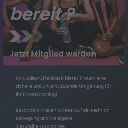
bereit ?
Jetzt Mitglied werden
Fit4Ladies Offenbach bietet Frauen eine
sichere und unterstützende Umgebung für
Ihr Fitnesstraining!
Besonders Frauen achten auf ein Mehr an
Bewegung und die eigene
Gesundheitsvorsorge.