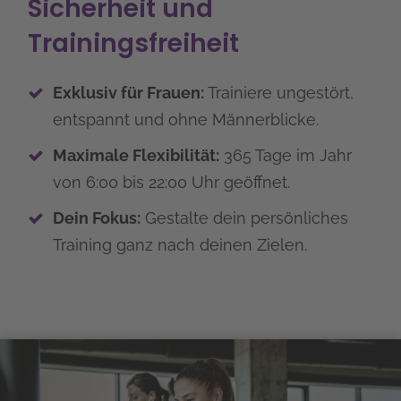
Sicherheit und
Trainingsfreiheit
Exklusiv für Frauen:
Trainiere ungestört,
entspannt und ohne Männerblicke.
Maximale Flexibilität:
365 Tage im Jahr
von 6:00 bis 22:00 Uhr geöffnet.
Dein Fokus:
Gestalte dein persönliches
Training ganz nach deinen Zielen.