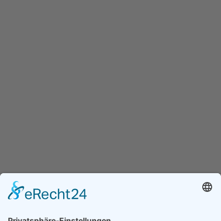
Bist du bereit?