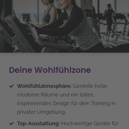
Deine Wohlfühlzone
Wohlfühlatmosphäre:
Genieße helle,
moderne Räume und ein tolles,
inspirierendes Design für dein Training in
privater Umgebung.
Top-Ausstattung:
Hochwertige Geräte für