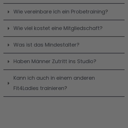
Wie vereinbare ich ein Probetraining?
Wie viel kostet eine Mitgliedschaft?
Was ist das Mindestalter?
Haben Männer Zutritt ins Studio?
Kann ich auch in einem anderen 
Fit4Ladies trainieren?