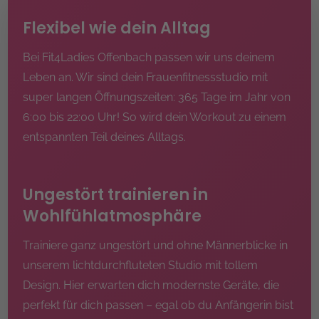
Flexibel wie dein Alltag
Bei Fit4Ladies Offenbach passen wir uns deinem
Leben an. Wir sind dein Frauenfitnessstudio mit
super langen Öffnungszeiten: 365 Tage im Jahr von
6:00 bis 22:00 Uhr! So wird dein Workout zu einem
entspannten Teil deines Alltags.
Ungestört trainieren in
Wohlfühlatmosphäre
Trainiere ganz ungestört und ohne Männerblicke in
unserem lichtdurchfluteten Studio mit tollem
Design. Hier erwarten dich modernste Geräte, die
perfekt für dich passen – egal ob du Anfängerin bist