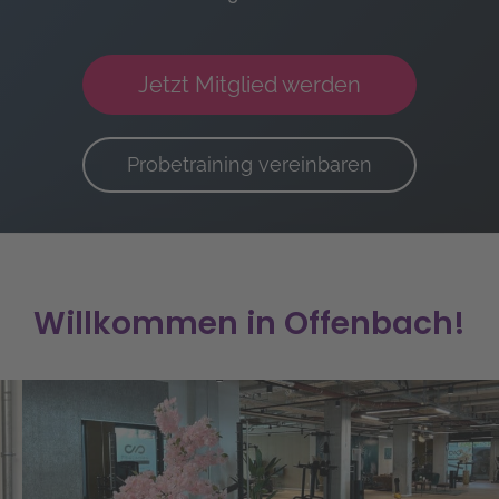
Jetzt Mitglied werden
Probetraining vereinbaren
Willkommen in Offenbach!