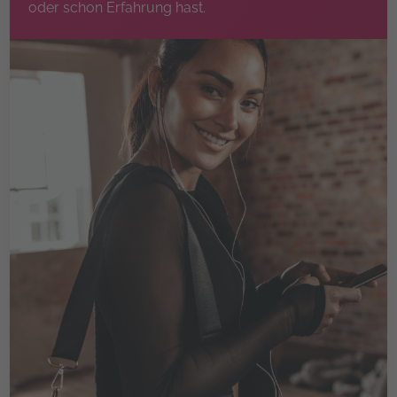
oder schon Erfahrung hast.