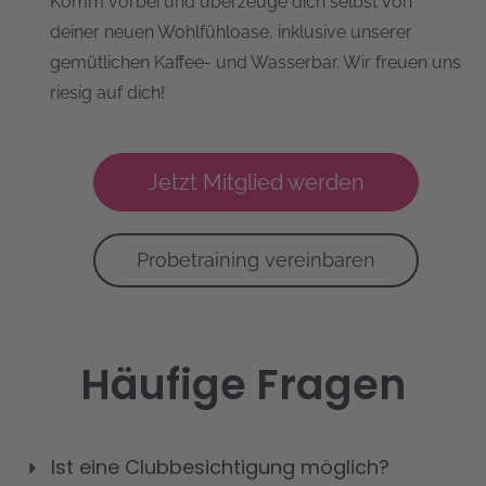
Komm vorbei und überzeuge dich selbst von
deiner neuen Wohlfühloase, inklusive unserer
gemütlichen Kaffee- und Wasserbar. Wir freuen uns
riesig auf dich!
Jetzt Mitglied werden
Probetraining vereinbaren
Häufige Fragen
Ist eine Clubbesichtigung möglich?